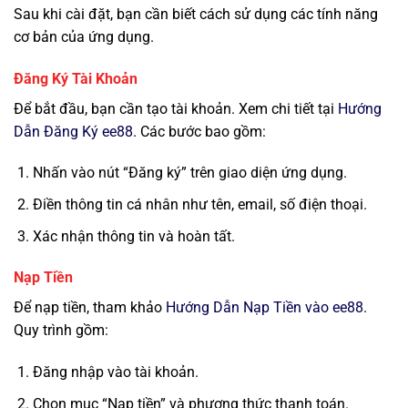
Sau khi cài đặt, bạn cần biết cách sử dụng các tính năng
cơ bản của ứng dụng.
Đăng Ký Tài Khoản
Để bắt đầu, bạn cần tạo tài khoản. Xem chi tiết tại
Hướng
Dẫn Đăng Ký ee88
. Các bước bao gồm:
Nhấn vào nút “Đăng ký” trên giao diện ứng dụng.
Điền thông tin cá nhân như tên, email, số điện thoại.
Xác nhận thông tin và hoàn tất.
Nạp Tiền
Để nạp tiền, tham khảo
Hướng Dẫn Nạp Tiền vào ee88
.
Quy trình gồm:
Đăng nhập vào tài khoản.
Chọn mục “Nạp tiền” và phương thức thanh toán.