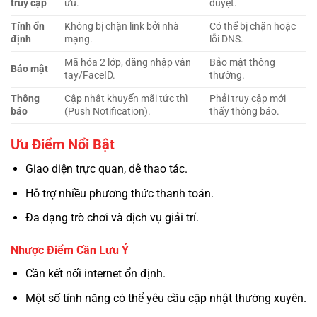
truy cập
ưu.
duyệt.
Tính ổn
Không bị chặn link bởi nhà
Có thể bị chặn hoặc
định
mạng.
lỗi DNS.
Mã hóa 2 lớp, đăng nhập vân
Bảo mật thông
Bảo mật
tay/FaceID.
thường.
Thông
Cập nhật khuyến mãi tức thì
Phải truy cập mới
báo
(Push Notification).
thấy thông báo.
Ưu Điểm Nổi Bật
Giao diện trực quan, dễ thao tác.
Hỗ trợ nhiều phương thức thanh toán.
Đa dạng trò chơi và dịch vụ giải trí.
Nhược Điểm Cần Lưu Ý
Cần kết nối internet ổn định.
Một số tính năng có thể yêu cầu cập nhật thường xuyên.