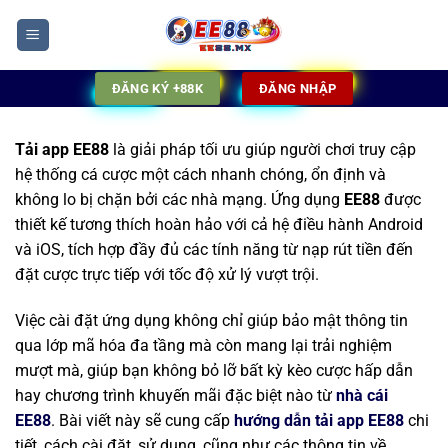
Bỏ
qua
nội
dung
ĐĂNG KÝ +88K
ĐĂNG NHẬP
Tải app EE88
là giải pháp tối ưu giúp người chơi truy cập
hệ thống cá cược một cách nhanh chóng, ổn định và
không lo bị chặn bởi các nhà mạng. Ứng dụng
EE88
được
thiết kế tương thích hoàn hảo với cả hệ điều hành Android
và iOS, tích hợp đầy đủ các tính năng từ nạp rút tiền đến
đặt cược trực tiếp với tốc độ xử lý vượt trội.
Việc cài đặt ứng dụng không chỉ giúp bảo mật thông tin
qua lớp mã hóa đa tầng mà còn mang lại trải nghiệm
mượt mà, giúp bạn không bỏ lỡ bất kỳ kèo cược hấp dẫn
hay chương trình khuyến mãi đặc biệt nào từ
nhà cái
EE88
. Bài viết này sẽ cung cấp
hướng dẫn tải app EE88
chi
tiết, cách cài đặt, sử dụng, cũng như các thông tin về