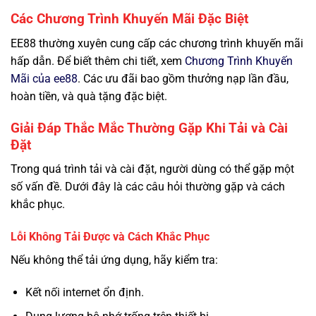
Các Chương Trình Khuyến Mãi Đặc Biệt
EE88 thường xuyên cung cấp các chương trình khuyến mãi
hấp dẫn. Để biết thêm chi tiết, xem
Chương Trình Khuyến
Mãi của ee88
. Các ưu đãi bao gồm thưởng nạp lần đầu,
hoàn tiền, và quà tặng đặc biệt.
Giải Đáp Thắc Mắc Thường Gặp Khi Tải và Cài
Đặt
Trong quá trình tải và cài đặt, người dùng có thể gặp một
số vấn đề. Dưới đây là các câu hỏi thường gặp và cách
khắc phục.
Lỗi Không Tải Được và Cách Khắc Phục
Nếu không thể tải ứng dụng, hãy kiểm tra:
Kết nối internet ổn định.