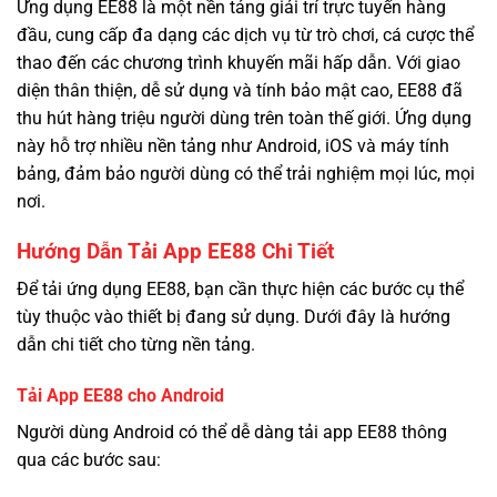
Ứng dụng EE88 là một nền tảng giải trí trực tuyến hàng
đầu, cung cấp đa dạng các dịch vụ từ trò chơi, cá cược thể
thao đến các chương trình khuyến mãi hấp dẫn. Với giao
diện thân thiện, dễ sử dụng và tính bảo mật cao, EE88 đã
thu hút hàng triệu người dùng trên toàn thế giới. Ứng dụng
này hỗ trợ nhiều nền tảng như Android, iOS và máy tính
bảng, đảm bảo người dùng có thể trải nghiệm mọi lúc, mọi
nơi.
Hướng Dẫn Tải App EE88 Chi Tiết
Để tải ứng dụng EE88, bạn cần thực hiện các bước cụ thể
tùy thuộc vào thiết bị đang sử dụng. Dưới đây là hướng
dẫn chi tiết cho từng nền tảng.
Tải App EE88 cho Android
Người dùng Android có thể dễ dàng tải app EE88 thông
qua các bước sau: