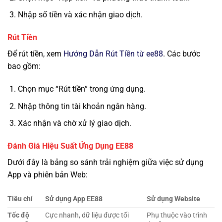
Nhập số tiền và xác nhận giao dịch.
Rút Tiền
Để rút tiền, xem
Hướng Dẫn Rút Tiền từ ee88
. Các bước
bao gồm:
Chọn mục “Rút tiền” trong ứng dụng.
Nhập thông tin tài khoản ngân hàng.
Xác nhận và chờ xử lý giao dịch.
Đánh Giá Hiệu Suất Ứng Dụng EE88
Dưới đây là bảng so sánh trải nghiệm giữa việc sử dụng
App và phiên bản Web:
Tiêu chí
Sử dụng App EE88
Sử dụng Website
Tốc độ
Cực nhanh, dữ liệu được tối
Phụ thuộc vào trình