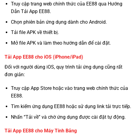
Truy cập trang web chính thức của EE88 qua Hướng
Dẫn Tải App EE88.
Chọn phiên bản ứng dụng dành cho Android.
Tải file APK về thiết bị.
Mở file APK và làm theo hướng dẫn để cài đặt.
Tải App EE88 cho iOS (iPhone/iPad)
Đối với người dùng iOS, quy trình tải ứng dụng cũng rất
đơn giản:
Truy cập App Store hoặc vào trang web chính thức của
EE88.
Tìm kiếm ứng dụng EE88 hoặc sử dụng link tải trực tiếp.
Nhấn “Tải về” và chờ ứng dụng được cài đặt tự động.
Tải App EE88 cho Máy Tính Bảng