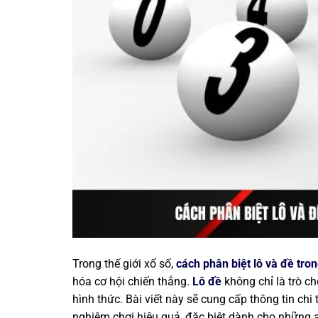
Trong thế giới xổ số,
cách phân biệt lô và đề tron
hóa cơ hội chiến thắng.
Lô đề
không chỉ là trò c
hình thức. Bài viết này sẽ cung cấp thông tin chi t
nghiệm chơi hiệu quả, đặc biệt dành cho những 