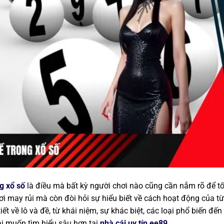
g xổ số
là điều mà bất kỳ người chơi nào cũng cần nắm rõ để tố
hơi may rủi mà còn đòi hỏi sự hiểu biết về cách hoạt động của t
iết về lô và đề, từ khái niệm, sự khác biệt, các loại phổ biến đến
ai muốn tìm hiểu sâu hơn tại
nhà cái uy tín ee89
.