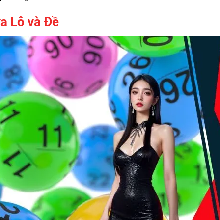
a Lô và Đề