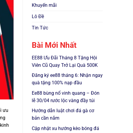
Khuyến mãi
Lô Đề
Tin Tức
Bài Mới Nhất
EE88 Ưu Đãi Tháng 8 Tặng Hội
Viên Cũ Quay Trở Lại Quà 500K
Đăng ký ee88 tháng 6: Nhận ngay
quà tặng 100% nạp đầu
Ee88 bùng nổ vinh quang – Đón
lễ 30/04 rước lộc vàng đầy túi
i ưu
Hướng dẫn luật chơi đá gà cơ
ừng
bản cần nắm
 kinh
Cập nhật xu hướng kèo bóng đá