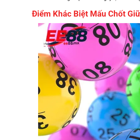
Điểm Khác Biệt Mấu Chốt Giữ