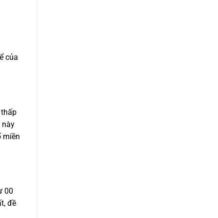
hể của
 thấp
ố này
ố miền
ừ 00
t, đề