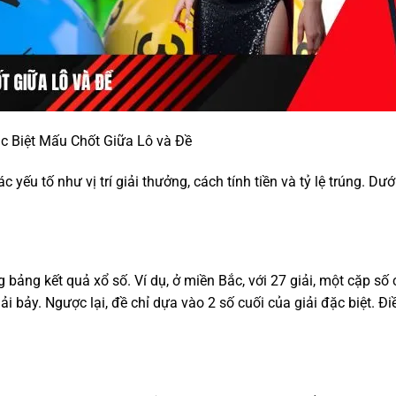
c Biệt Mấu Chốt Giữa Lô và Đề
c yếu tố như vị trí giải thưởng, cách tính tiền và tỷ lệ trúng. Dư
g bảng kết quả xổ số. Ví dụ, ở miền Bắc, với 27 giải, một cặp số 
giải bảy. Ngược lại, đề chỉ dựa vào 2 số cuối của giải đặc biệt. Đ