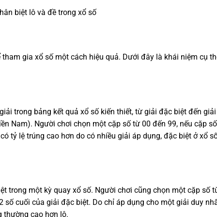
ân biệt lô và đề trong xổ số
ể tham gia xổ số một cách hiệu quả. Dưới đây là khái niệm cụ t
iải trong bảng kết quả xổ số kiến thiết, từ giải đặc biệt đến giải
iền Nam). Người chơi chọn một cặp số từ 00 đến 99, nếu cặp s
ô có tỷ lệ trúng cao hơn do có nhiều giải áp dụng, đặc biệt ở xổ s
iệt trong một kỳ quay xổ số. Người chơi cũng chọn một cặp số t
2 số cuối của giải đặc biệt. Do chỉ áp dụng cho một giải duy nhấ
g thường cao hơn lô.