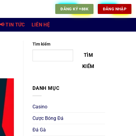
ĐĂNG KÝ +88K
ĐĂNG NHẬP
📢 TIN TỨC
LIÊN HỆ
Tìm kiếm
TÌM
KIẾM
DANH MỤC
Casino
Cược Bóng Đá
Đá Gà