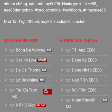
nhanh chóng, bảo mật tuyệt đối.
Hastags:
#linkee88,
#ee88dangnhap, #cacuoconline, #ee88com, #nhacaiee88
Nhà Tài Trợ:
789bet
,
hay88
,
xocdia88
,
sanclub
MENU GAME EE88
HƯỚNG DẪN NHANH
👉 Bóng Đá Worcup
👉 Tải App EE88
👉 Casino Live
👉 Đăng Ký EE88
👉 Đá Gà Thomo
👉 Đăng Nhập EE88
👉 Lô Đề Online
👉 Nạp Tiền EE88
👉 Tài Xỉu Trực
👉 Rút Tiền EE88
Tiếp
👉 Nhận Khuyến
👉 Nổ Hũ Slot
Mãi