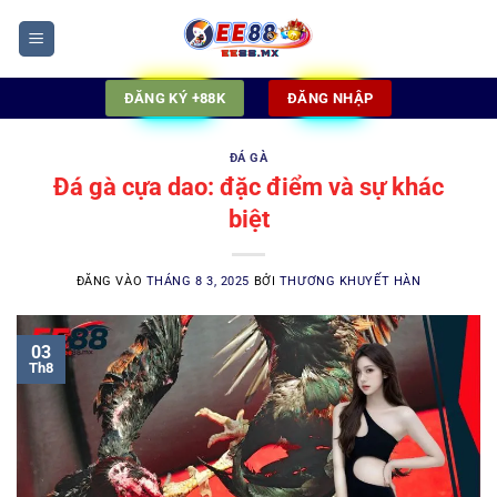
Bỏ
qua
nội
dung
ĐĂNG KÝ +88K
ĐĂNG NHẬP
ĐÁ GÀ
Đá gà cựa dao: đặc điểm và sự khác
biệt
ĐĂNG VÀO
THÁNG 8 3, 2025
BỞI
THƯƠNG KHUYẾT HÀN
03
Th8