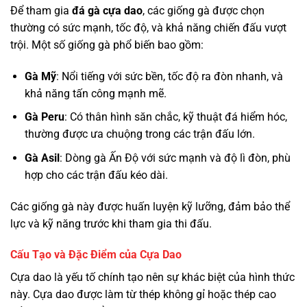
Để tham gia
đá gà cựa dao
, các giống gà được chọn
thường có sức mạnh, tốc độ, và khả năng chiến đấu vượt
trội. Một số giống gà phổ biến bao gồm:
Gà Mỹ
: Nổi tiếng với sức bền, tốc độ ra đòn nhanh, và
khả năng tấn công mạnh mẽ.
Gà Peru
: Có thân hình săn chắc, kỹ thuật đá hiểm hóc,
thường được ưa chuộng trong các trận đấu lớn.
Gà Asil
: Dòng gà Ấn Độ với sức mạnh và độ lì đòn, phù
hợp cho các trận đấu kéo dài.
Các giống gà này được huấn luyện kỹ lưỡng, đảm bảo thể
lực và kỹ năng trước khi tham gia thi đấu.
Cấu Tạo và Đặc Điểm của Cựa Dao
Cựa dao là yếu tố chính tạo nên sự khác biệt của hình thức
này. Cựa dao được làm từ thép không gỉ hoặc thép cao