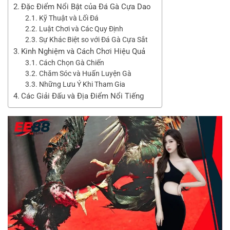
Đặc Điểm Nổi Bật của Đá Gà Cựa Dao
Kỹ Thuật và Lối Đá
Luật Chơi và Các Quy Định
Sự Khác Biệt so với Đá Gà Cựa Sắt
Kinh Nghiệm và Cách Chơi Hiệu Quả
Cách Chọn Gà Chiến
Chăm Sóc và Huấn Luyện Gà
Những Lưu Ý Khi Tham Gia
Các Giải Đấu và Địa Điểm Nổi Tiếng