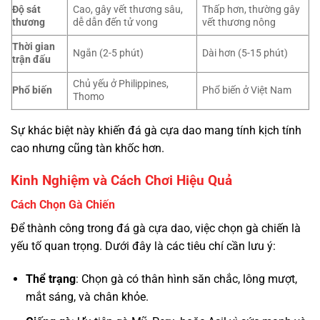
Độ sát
Cao, gây vết thương sâu,
Thấp hơn, thường gây
thương
dễ dẫn đến tử vong
vết thương nông
Thời gian
Ngắn (2-5 phút)
Dài hơn (5-15 phút)
trận đấu
Chủ yếu ở Philippines,
Phổ biến
Phổ biến ở Việt Nam
Thomo
Sự khác biệt này khiến đá gà cựa dao mang tính kịch tính
cao nhưng cũng tàn khốc hơn.
Kinh Nghiệm và Cách Chơi Hiệu Quả
Cách Chọn Gà Chiến
Để thành công trong đá gà cựa dao, việc chọn gà chiến là
yếu tố quan trọng. Dưới đây là các tiêu chí cần lưu ý:
Thể trạng
: Chọn gà có thân hình săn chắc, lông mượt,
mắt sáng, và chân khỏe.