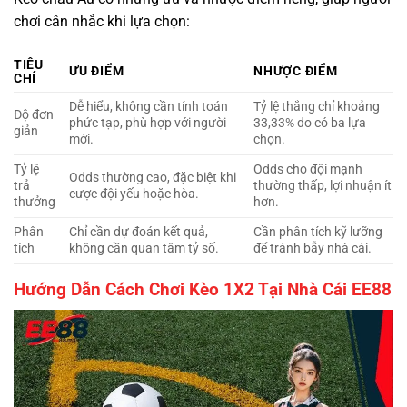
chơi cân nhắc khi lựa chọn:
TIÊU
ƯU ĐIỂM
NHƯỢC ĐIỂM
CHÍ
Dễ hiểu, không cần tính toán
Tỷ lệ thắng chỉ khoảng
Độ đơn
phức tạp, phù hợp với người
33,33% do có ba lựa
giản
mới.
chọn.
Tỷ lệ
Odds cho đội mạnh
Odds thường cao, đặc biệt khi
trả
thường thấp, lợi nhuận ít
cược đội yếu hoặc hòa.
thưởng
hơn.
Phân
Chỉ cần dự đoán kết quả,
Cần phân tích kỹ lưỡng
tích
không cần quan tâm tỷ số.
để tránh bẫy nhà cái.
Hướng Dẫn Cách Chơi Kèo 1X2 Tại Nhà Cái EE88