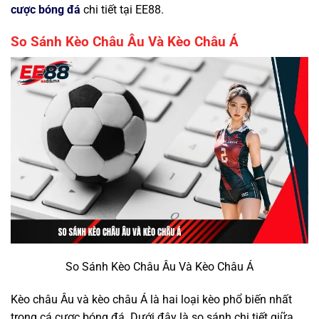
cược bóng đá
chi tiết tại EE88.
So Sánh Kèo Châu Âu Và Kèo Châu Á
So Sánh Kèo Châu Âu Và Kèo Châu Á
Kèo châu Âu và kèo châu Á là hai loại kèo phổ biến nhất
trong cá cược bóng đá. Dưới đây là so sánh chi tiết giữa