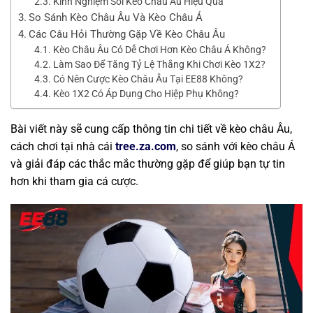
Kinh Nghiệm Soi Kèo Châu Âu Hiệu Quả
So Sánh Kèo Châu Âu Và Kèo Châu Á
Các Câu Hỏi Thường Gặp Về Kèo Châu Âu
Kèo Châu Âu Có Dễ Chơi Hơn Kèo Châu Á Không?
Làm Sao Để Tăng Tỷ Lệ Thắng Khi Chơi Kèo 1X2?
Có Nên Cược Kèo Châu Âu Tại EE88 Không?
Kèo 1X2 Có Áp Dụng Cho Hiệp Phụ Không?
Bài viết này sẽ cung cấp thông tin chi tiết về kèo châu Âu,
cách chơi tại nhà cái
tree.za.com
, so sánh với kèo châu Á
và giải đáp các thắc mắc thường gặp để giúp bạn tự tin
hơn khi tham gia cá cược.