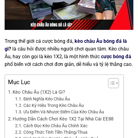
Trong thế giới cá cược bóng đá,
kèo châu Âu bóng đá là
gì
?
là câu hỏi được nhiều người chơi quan tâm. Kèo châu
Âu, hay còn gọi là kèo 1X2, là một hình thức
cược bóng đá
phổ biến với cách chơi đơn giản, dễ hiểu và tỷ lệ thắng cao.
Mục Lục
Kèo Châu Âu (1X2) Là Gì?
Định Nghĩa Kèo Châu Âu
Các Ký Hiệu Trong Kèo Châu Âu
Ưu Điểm Và Nhược Điểm Của Kèo Châu Âu
Hướng Dẫn Cách Chơi Kèo 1X2 Tại Nhà Cái EE88
Cách Đọc Kèo Châu Âu Chính Xác
Công Thức Tính Tiền Thắng/Thua