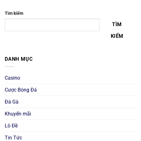
Tìm kiếm
TÌM
KIẾM
DANH MỤC
Casino
Cược Bóng Đá
Đá Gà
Khuyến mãi
Lô Đề
Tin Tức