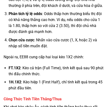
thường ở phía trên, đội khách ở dưới, và cửa hòa ở giữa.
Phân tích tỷ lệ odds
: Odds thấp hơn thường biểu thị đội
có khả năng thắng cao hơn. Ví dụ, nếu odds cho cửa 1
là 1.80, thấp hơn so với cửa 2 (3.50), thì đội chủ nhà
được đánh giá mạnh hơn.
Chọn cửa cược
: Nhấn vào cửa cược (1, X, hoặc 2) và
nhập số tiền muốn đặt.
Ngoài ra, EE88 cung cấp hai loại kèo 1X2 chính:
FT.1X2
: Kèo cả trận (Full Time), tính kết quả sau 90 phút
thi đấu chính thức.
1H.1X2
: Kèo hiệp 1 (First Half), chỉ tính kết quả trong 45
phút đầu tiên.
Công Thức Tính Tiền Thắng/Thua
Khi chơi kèo châu Âu, cách tính tiền thắng hoặc thua rất