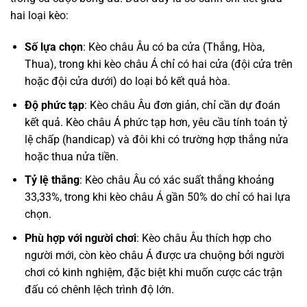
hai loại kèo:
Số lựa chọn
: Kèo châu Âu có ba cửa (Thắng, Hòa,
Thua), trong khi kèo châu Á chỉ có hai cửa (đội cửa trên
hoặc đội cửa dưới) do loại bỏ kết quả hòa.
Độ phức tạp
: Kèo châu Âu đơn giản, chỉ cần dự đoán
kết quả. Kèo châu Á phức tạp hơn, yêu cầu tính toán tỷ
lệ chấp (handicap) và đôi khi có trường hợp thắng nửa
hoặc thua nửa tiền.
Tỷ lệ thắng
: Kèo châu Âu có xác suất thắng khoảng
33,33%, trong khi kèo châu Á gần 50% do chỉ có hai lựa
chọn.
Phù hợp với người chơi
: Kèo châu Âu thích hợp cho
người mới, còn kèo châu Á được ưa chuộng bởi người
chơi có kinh nghiệm, đặc biệt khi muốn cược các trận
đấu có chênh lệch trình độ lớn.