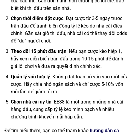
của cầu thủ. Các đội mạnh hơn thường có lợi thế, đặc
biệt khi thi đấu trên sân nhà.
Chọn thời điểm đặt cược
: Đặt cược từ 3-5 ngày trước
trận đấu để tránh biến động tỷ lệ kèo do nhà cái điều
chỉnh. Gần sát giờ thi đấu, nhà cái có thể thay đổi odds
để “dụ” người chơi.
Theo dõi 15 phút đầu trận
: Nếu bạn cược kèo hiệp 1,
hãy xem diễn biến trận đấu trong 10-15 phút để đánh
giá lối chơi và đưa ra quyết định chính xác.
Quản lý vốn hợp lý
: Không đặt toàn bộ vốn vào một cửa
cược. Hãy chia nhỏ ngân sách và chỉ cược 5-10% vốn
mỗi lần để giảm rủi ro.
Chọn nhà cái uy tín
: EE88 là một trong những nhà cái
hàng đầu, cung cấp tỷ lệ kèo minh bạch và nhiều
chương trình khuyến mãi hấp dẫn.
Để tìm hiểu thêm, bạn có thể tham khảo
hướng dẫn cá