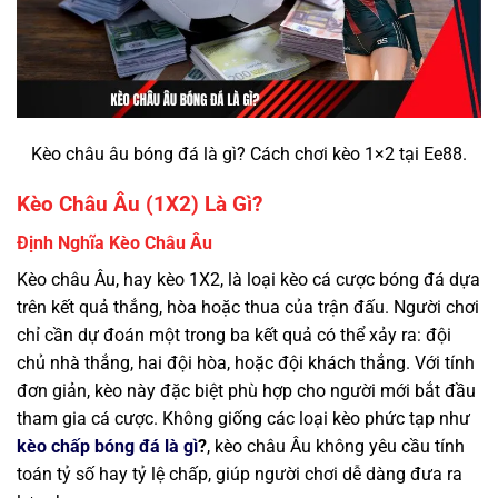
Kèo châu âu bóng đá là gì? Cách chơi kèo 1×2 tại Ee88.
Kèo Châu Âu (1X2) Là Gì?
Định Nghĩa Kèo Châu Âu
Kèo châu Âu, hay kèo 1X2, là loại kèo cá cược bóng đá dựa
trên kết quả thắng, hòa hoặc thua của trận đấu. Người chơi
chỉ cần dự đoán một trong ba kết quả có thể xảy ra: đội
chủ nhà thắng, hai đội hòa, hoặc đội khách thắng. Với tính
đơn giản, kèo này đặc biệt phù hợp cho người mới bắt đầu
tham gia cá cược. Không giống các loại kèo phức tạp như
kèo chấp bóng đá là gì
?
, kèo châu Âu không yêu cầu tính
toán tỷ số hay tỷ lệ chấp, giúp người chơi dễ dàng đưa ra