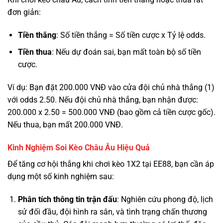
đơn giản:
Tiền thắng
: Số tiền thắng = Số tiền cược x Tỷ lệ odds.
Tiền thua
: Nếu dự đoán sai, bạn mất toàn bộ số tiền
cược.
Ví dụ: Bạn đặt 200.000 VNĐ vào cửa đội chủ nhà thắng (1)
với odds 2.50. Nếu đội chủ nhà thắng, bạn nhận được:
200.000 x 2.50 = 500.000 VNĐ (bao gồm cả tiền cược gốc).
Nếu thua, bạn mất 200.000 VNĐ.
Kinh Nghiệm Soi Kèo Châu Âu Hiệu Quả
Để tăng cơ hội thắng khi chơi kèo 1X2 tại EE88, bạn cần áp
dụng một số kinh nghiệm sau:
Phân tích thông tin trận đấu
: Nghiên cứu phong độ, lịch
sử đối đầu, đội hình ra sân, và tình trạng chấn thương