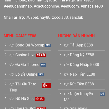
nhanh chóng, bảo mật tuyệt đối.
Hastags:
#linkee88,
#ee88dangnhap, #cacuoconline, #ee88com, #nhacaiee88
Nhà Tài Trợ:
789bet
,
hay88
,
xocdia88
,
sanclub
MENU GAME EE88
HƯỚNG DẪN NHANH
👉 Bóng Đá Worcup
👉 Tải App EE88
👉 Casino Live
👉 Đăng Ký EE88
👉 Đá Gà Thomo
👉 Đăng Nhập EE88
👉 Lô Đề Online
👉 Nạp Tiền EE88
👉 Tài Xỉu Trực
👉 Rút Tiền EE88
Tiếp
👉 Nhận Khuyến
👉 Nổ Hũ Slot
Mãi
👉 Bắn Cá Slot
👉 Site Maps