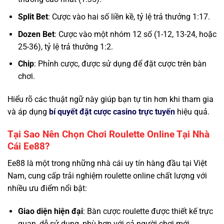
Split Bet
: Cược vào hai số liền kề, tỷ lệ trả thưởng 1:17.
Dozen Bet
: Cược vào một nhóm 12 số (1-12, 13-24, hoặc
25-36), tỷ lệ trả thưởng 1:2.
Chip
: Phỉnh cược, được sử dụng để đặt cược trên bàn
chơi.
Hiểu rõ các thuật ngữ này giúp bạn tự tin hơn khi tham gia
và áp dụng
bí quyết đặt cược casino trực tuyến
hiệu quả.
Tại Sao Nên Chọn Chơi Roulette Online Tại Nhà
Cái Ee88?
Ee88 là một trong những nhà cái uy tín hàng đầu tại Việt
Nam, cung cấp trải nghiệm roulette online chất lượng với
nhiều ưu điểm nổi bật:
Giao diện hiện đại
: Bàn cược roulette được thiết kế trực
quan, dễ sử dụng, phù hợp với cả người chơi mới.