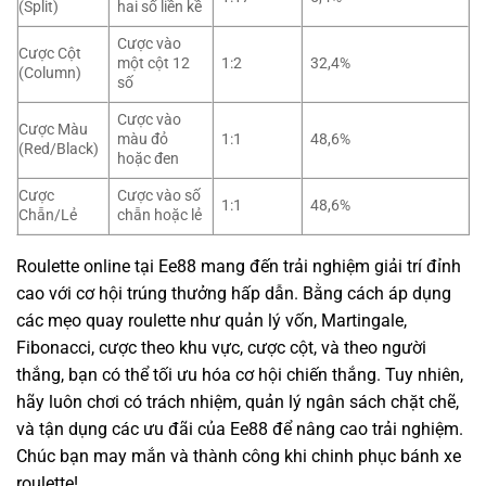
(Split)
hai số liền kề
Cược vào
Cược Cột
một cột 12
1:2
32,4%
(Column)
số
Cược vào
Cược Màu
màu đỏ
1:1
48,6%
(Red/Black)
hoặc đen
Cược
Cược vào số
1:1
48,6%
Chẵn/Lẻ
chẵn hoặc lẻ
Roulette online tại Ee88 mang đến trải nghiệm giải trí đỉnh
cao với cơ hội trúng thưởng hấp dẫn. Bằng cách áp dụng
các mẹo quay roulette như quản lý vốn, Martingale,
Fibonacci, cược theo khu vực, cược cột, và theo người
thắng, bạn có thể tối ưu hóa cơ hội chiến thắng. Tuy nhiên,
hãy luôn chơi có trách nhiệm, quản lý ngân sách chặt chẽ,
và tận dụng các ưu đãi của Ee88 để nâng cao trải nghiệm.
Chúc bạn may mắn và thành công khi chinh phục bánh xe
roulette!