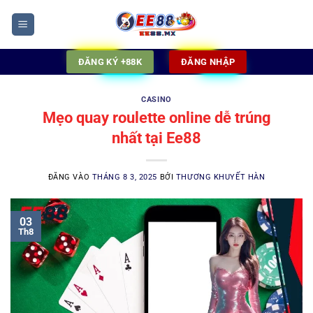
Bỏ
qua
nội
dung
ĐĂNG KÝ +88K
ĐĂNG NHẬP
CASINO
Mẹo quay roulette online dễ trúng
nhất tại Ee88
ĐĂNG VÀO
THÁNG 8 3, 2025
BỞI
THƯƠNG KHUYẾT HÀN
03
Th8