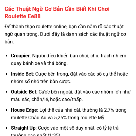
Các Thuật Ngữ Cơ Bản Cần Biết Khi Chơi
Roulette Ee88
Để thành thạo roulette online, bạn cần nắm rõ các thuật
ngữ quan trọng. Dưới đây là danh sách các thuật ngữ cơ
bản:
Croupier
: Người điều khiển bàn chơi, chịu trách nhiệm
quay bánh xe và thả bóng.
Inside Bet
: Cược bên trong, đặt vào các số cụ thể hoặc
nhóm số nhỏ trên bàn cược.
Outside Bet
: Cược bên ngoài, đặt vào các nhóm lớn như
màu sắc, chẵn/lẻ, hoặc cao/thấp.
House Edge
: Lợi thế của nhà cái, thường là 2,7% trong
roulette Châu Âu và 5,26% trong roulette Mỹ.
Straight Up
: Cược vào một số duy nhất, có tỷ lệ trả
thưởng cao nhất (1:35).